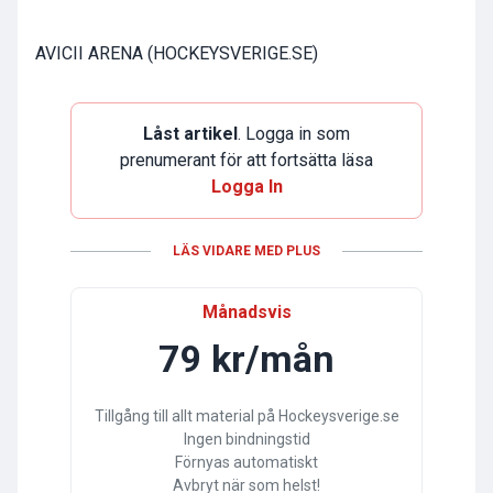
AVICII ARENA (HOCKEYSVERIGE.SE)
Låst artikel
. Logga in som
prenumerant för att fortsätta läsa
Logga In
LÄS VIDARE MED PLUS
Månadsvis
79 kr/mån
Tillgång till allt material på Hockeysverige.se
Ingen bindningstid
Förnyas automatiskt
Avbryt när som helst!