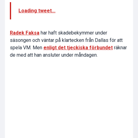
Loading tweet...
Radek Faksa
har haft skadebekymmer under
säsongen och väntar på klartecken från Dallas för att
spela VM. Men
enligt det tjeckiska förbundet
räknar
de med att han ansluter under måndagen.