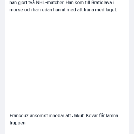
han gjort två NHL-matcher. Han kom till Bratislava i
morse och har redan hunnit med att träna med laget.
Francouz ankomst innebär att Jakub Kovar får lämna
truppen