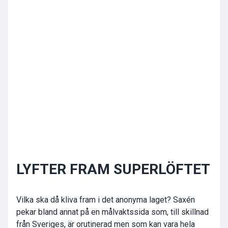
LYFTER FRAM SUPERLÖFTET
Vilka ska då kliva fram i det anonyma laget? Saxén
pekar bland annat på en målvaktssida som, till skillnad
från Sveriges, är orutinerad men som kan vara hela