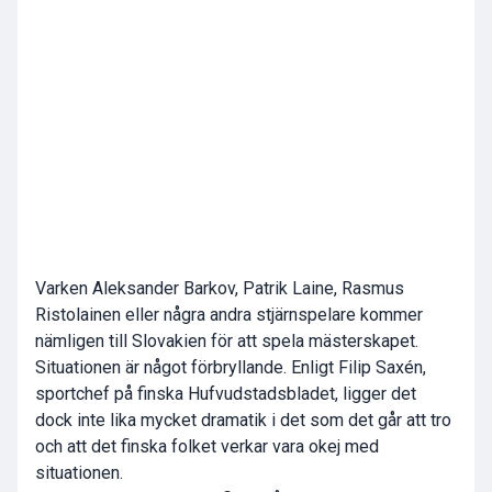
Varken Aleksander Barkov, Patrik Laine, Rasmus
Ristolainen eller några andra stjärnspelare kommer
nämligen till Slovakien för att spela mästerskapet.
Situationen är något förbryllande. Enligt Filip Saxén,
sportchef på finska Hufvudstadsbladet, ligger det
dock inte lika mycket dramatik i det som det går att tro
och att det finska folket verkar vara okej med
situationen.