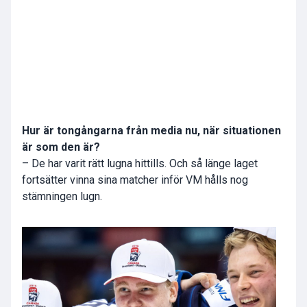
Hur är tongångarna från media nu, när situationen
är som den är?
– De har varit rätt lugna hittills. Och så länge laget
fortsätter vinna sina matcher inför VM hålls nog
stämningen lugn.