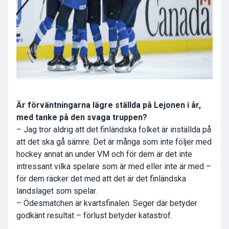
Är förväntningarna lägre ställda på Lejonen i år,
med tanke på den svaga truppen?
– Jag tror aldrig att det finländska folket är inställda på
att det ska gå sämre. Det är många som inte följer med
hockey annat än under VM och för dem är det inte
intressant vilka spelare som är med eller inte är med –
för dem räcker det med att det är det finländska
landslaget som spelar.
– Ödesmatchen är kvartsfinalen. Seger där betyder
godkänt resultat – förlust betyder katastrof.