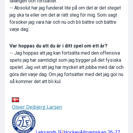
talangen och fortsätter:
-- Absolut har jag funderat lite på om det är det steget
jag ska ta eller om det är rätt steg för mig. Som sagt
försöker jag vara här och nu och bli bättre och bättre
varje dag.
Var hoppas du att du är i ditt spel om ett år?
-- Jag hoppas att jag kan fortsätta med den offensiva
spets jag har samtidigt som jag bygger på det fysiska
spelet. Jag vet att jag har mycket att jobba med där och
göra det varje dag. Om jag fortsätter med det jag gör nu
så kommer det att bli kul.