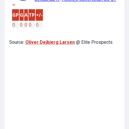
Source:
Oliver Dejbjerg Larsen
@ Elite Prospects