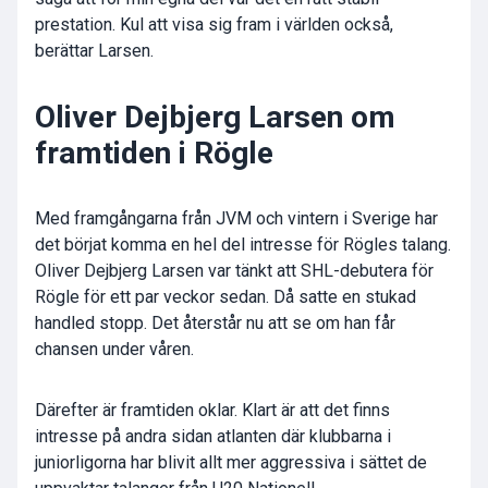
prestation. Kul att visa sig fram i världen också,
berättar Larsen.
Oliver Dejbjerg Larsen om
framtiden i Rögle
Med framgångarna från JVM och vintern i Sverige har
det börjat komma en hel del intresse för Rögles talang.
Oliver Dejbjerg Larsen var tänkt att SHL-debutera för
Rögle för ett par veckor sedan. Då satte en stukad
handled stopp. Det återstår nu att se om han får
chansen under våren.
Därefter är framtiden oklar. Klart är att det finns
intresse på andra sidan atlanten där klubbarna i
juniorligorna har blivit allt mer aggressiva i sättet de