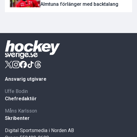
Almtuna förlänger med backtalang
Ansvarig utgivare
Uffe Bodin
Chefredaktör
Måns Karlsson
Skribenter
Digital Sportsmedia i Norden AB