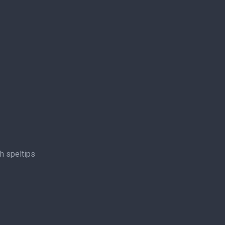
ch speltips