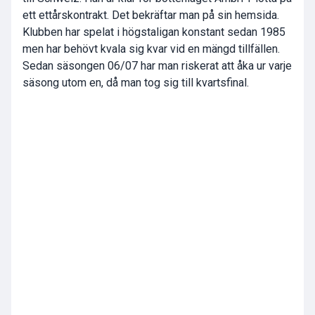
ett ettårskontrakt. Det bekräftar man på sin hemsida.
Klubben har spelat i högstaligan konstant sedan 1985
men har behövt kvala sig kvar vid en mängd tillfällen.
Sedan säsongen 06/07 har man riskerat att åka ur varje
säsong utom en, då man tog sig till kvartsfinal.