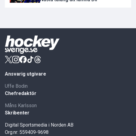
Ansvarig utgivare
Uffe Bodin
Chefredaktör
Måns Karlsson
Skribenter
Digital Sportsmedia i Norden AB
Org.nr: 559409-9698