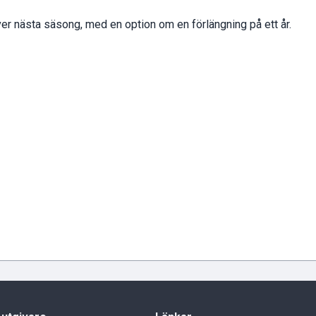
ver nästa säsong, med en option om en förlängning på ett år.