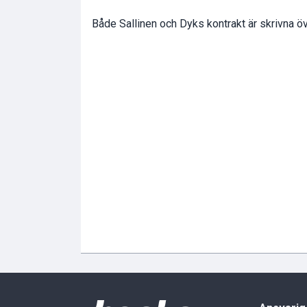
Både Sallinen och Dyks kontrakt är skrivna ö