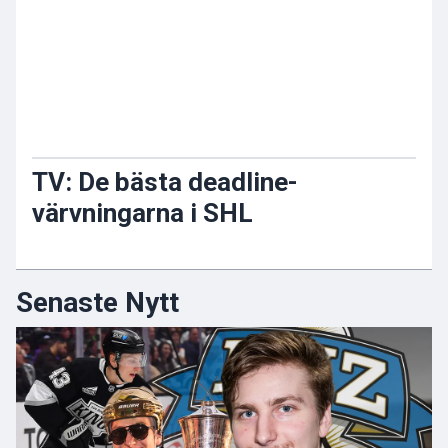
TV: De bästa deadline-
värvningarna i SHL
Senaste Nytt