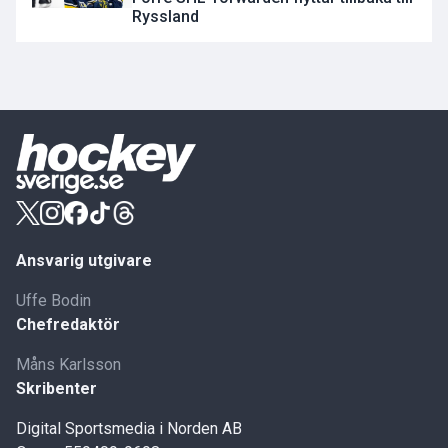
Ryssland
Ansvarig utgivare
Uffe Bodin
Chefredaktör
Måns Karlsson
Skribenter
Digital Sportsmedia i Norden AB