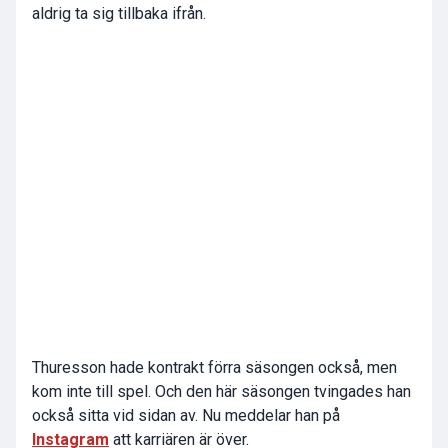
aldrig ta sig tillbaka ifrån.
Thuresson hade kontrakt förra säsongen också, men
kom inte till spel. Och den här säsongen tvingades han
också sitta vid sidan av. Nu meddelar han på
Instagram
att karriären är över.