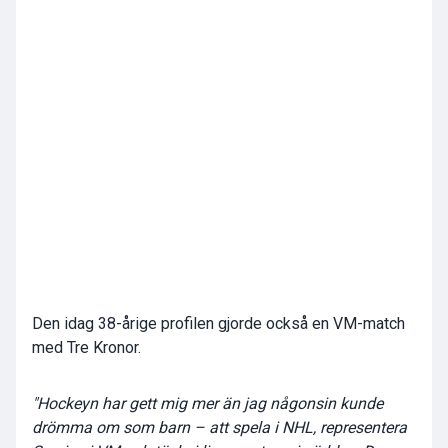
Den idag 38-årige profilen gjorde också en VM-match
med Tre Kronor.
"Hockeyn har gett mig mer än jag någonsin kunde
drömma om som barn – att spela i NHL, representera