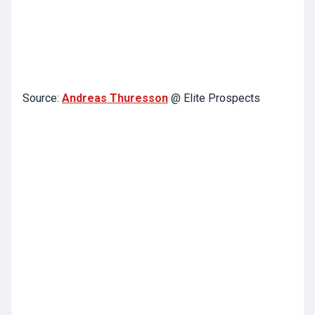
Source:
Andreas Thuresson
@ Elite Prospects