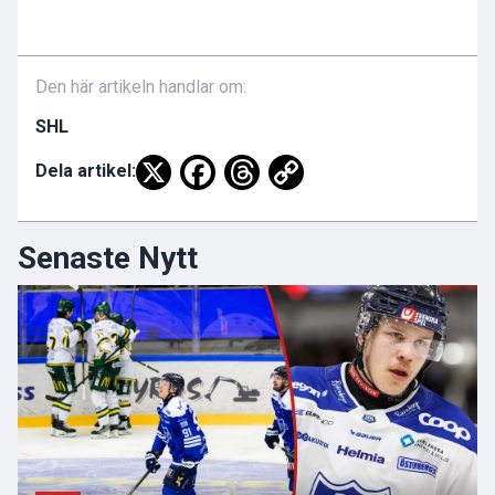
Den här artikeln handlar om:
SHL
Dela artikel:
Senaste Nytt