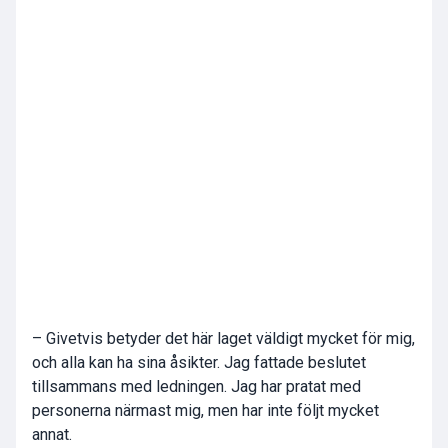
– Givetvis betyder det här laget väldigt mycket för mig,
och alla kan ha sina åsikter. Jag fattade beslutet
tillsammans med ledningen. Jag har pratat med
personerna närmast mig, men har inte följt mycket
annat.