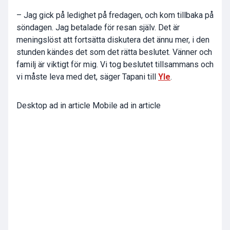
– Jag gick på ledighet på fredagen, och kom tillbaka på
söndagen. Jag betalade för resan själv. Det är
meningslöst att fortsätta diskutera det ännu mer, i den
stunden kändes det som det rätta beslutet. Vänner och
familj är viktigt för mig. Vi tog beslutet tillsammans och
vi måste leva med det, säger Tapani till
Yle
.
Desktop ad in article Mobile ad in article