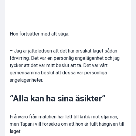
Hon fortsätter med att säga:
– Jag är jätteledsen att det har orsakat laget sådan
förvirring. Det var en personlig angelägenhet och jag
tycker att det var mitt beslut att ta. Det var vårt
gemensamma beslut att dessa var personliga
angelägenheter.
“Alla kan ha sina åsikter”
Frånvaro från matchen har lett till kritik mot stjärnan,
men Tapani vill försäkra om att hon är fullt hängiven till
laget: