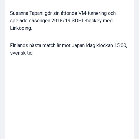
Susanna Tapani gör sin åttonde VM-turnering och
spelade säsongen 2018/19 SDHL-hockey med
Linköping.
Finlands nästa match är mot Japan idag klockan 15:00,
svensk tid.