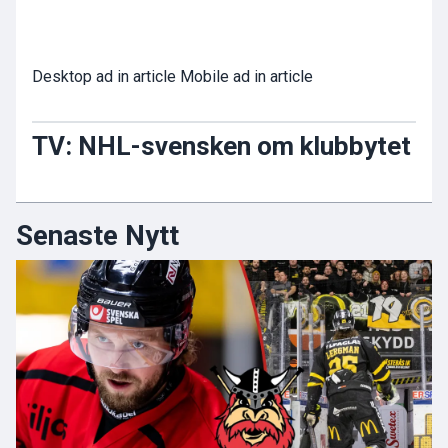
Desktop ad in article Mobile ad in article
TV: NHL-svensken om klubbytet
Senaste Nytt