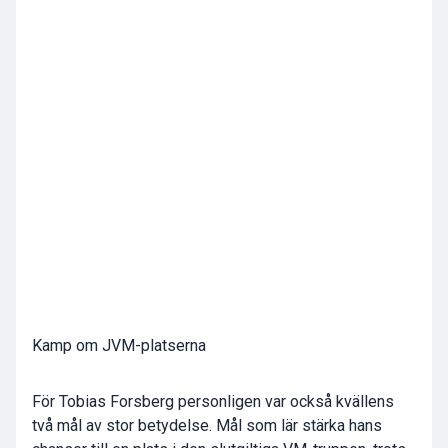
Kamp om JVM-platserna
För Tobias Forsberg personligen var också kvällens
två mål av stor betydelse. Mål som lär stärka hans