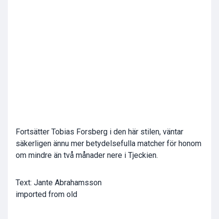
Fortsätter Tobias Forsberg i den här stilen, väntar
säkerligen ännu mer betydelsefulla matcher för honom
om mindre än två månader nere i Tjeckien.
Text: Jante Abrahamsson
imported from old