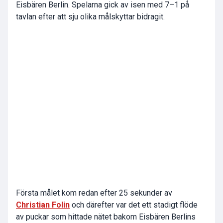
Eisbären Berlin. Spelarna gick av isen med 7–1 på
tavlan efter att sju olika målskyttar bidragit.
Första målet kom redan efter 25 sekunder av
Christian Folin
och därefter var det ett stadigt flöde
av puckar som hittade nätet bakom Eisbären Berlins