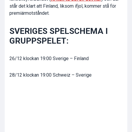
står det klart att Finland, liksom ifjol, kommer stå för
premiärmotståndet.
SVERIGES SPELSCHEMA I
GRUPPSPELET:
26/12 klockan 19:00 Sverige – Finland
28/12 klockan 19:00 Schweiz – Sverige