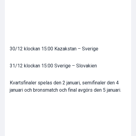
30/12 klockan 15:00 Kazakstan – Sverige
31/12 klockan 15:00 Sverige – Slovakien
Kvartsfinaler spelas den 2 januari, semifinaler den 4
januari och bronsmatch och final avgörs den 5 januari.