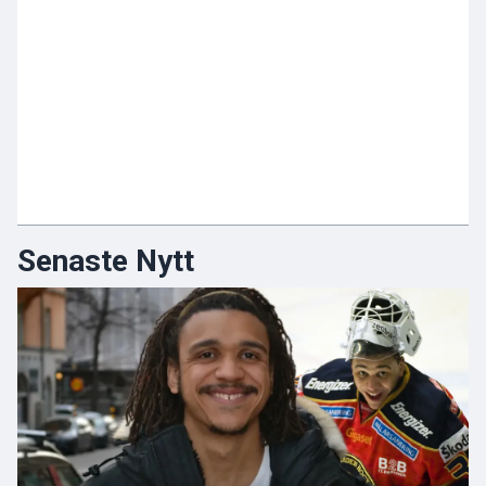
Senaste Nytt