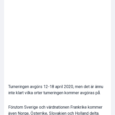
Turneringen avgörs 12-18 april 2020, men det är ännu
inte klart vilka orter turneringen kommer avgöras på.
Förutom Sverige och värdnationen Frankrike kommer
även Norge, Österrike, Slovakien och Holland delta.