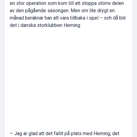
en stor operation som kom till att stoppa större delen
av den pågående säsongen. Men om lite drygt en
månad beräknar han att vara tillbaka i spel – och då blir
det i danska storklubben Herning.
– Jag är glad att det fallit på plats med Herning, det