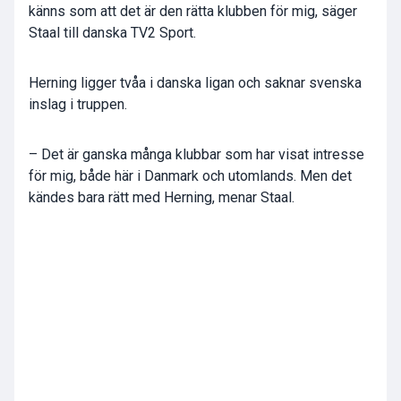
känns som att det är den rätta klubben för mig, säger
Staal till danska TV2 Sport.
Herning ligger tvåa i danska ligan och saknar svenska
inslag i truppen.
– Det är ganska många klubbar som har visat intresse
för mig, både här i Danmark och utomlands. Men det
kändes bara rätt med Herning, menar Staal.