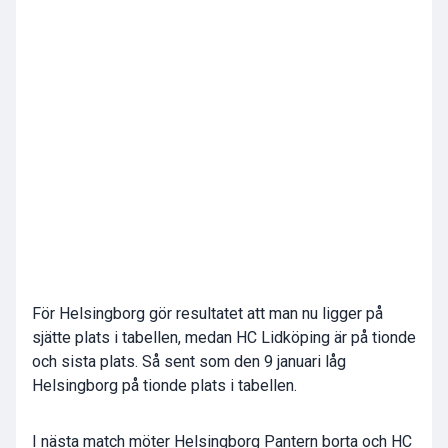
För Helsingborg gör resultatet att man nu ligger på
sjätte plats i tabellen, medan HC Lidköping är på tionde
och sista plats. Så sent som den 9 januari låg
Helsingborg på tionde plats i tabellen.
I nästa match möter Helsingborg Pantern borta och HC