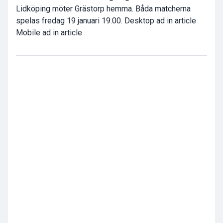
Lidköping möter Grästorp hemma. Båda matcherna
spelas fredag 19 januari 19.00. Desktop ad in article
Mobile ad in article