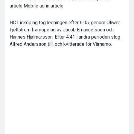
article Mobile ad in article
HC Lidköping tog ledningen efter 6.05, genom Oliwer
Fjellström framspelad av Jacob Emanuelsson och
Hannes Hjalmarsson. Efter 4.41 i andra perioden slog
Alfred Andersson till, och kvitterade för Värnamo.