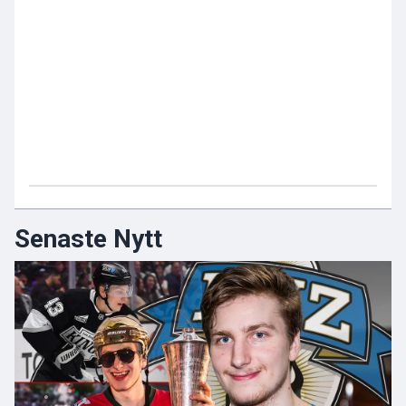
Senaste Nytt