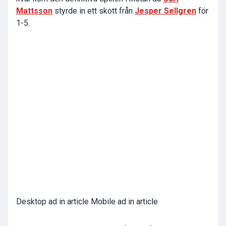
Mattsson
styrde in ett skott från
Jesper Sellgren
för
1-5.
Desktop ad in article Mobile ad in article