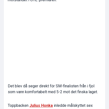
Det blev då seger direkt för SM-finalisten från i fjol
som vann komfortabelt med 5-2 mot det finska laget.
Toppbacken
Julius Honka
inledde målskyttet sex