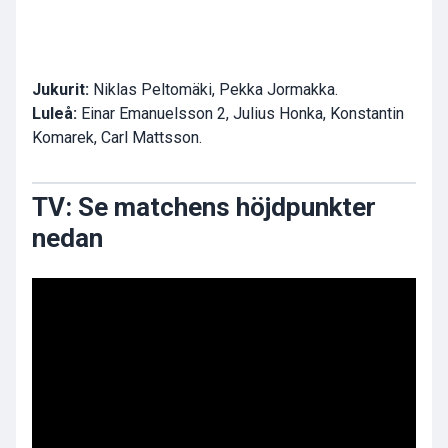
Jukurit:
Niklas Peltomäki, Pekka Jormakka.
Luleå:
Einar Emanuelsson 2, Julius Honka, Konstantin
Komarek, Carl Mattsson.
TV: Se matchens höjdpunkter
nedan