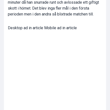
minuter då han snurrade runt och avlossade ett giftigt
skott i hörnet. Det blev inga fler mål i den första
perioden men i den andra så blixtrade matchen till.
Desktop ad in article Mobile ad in article