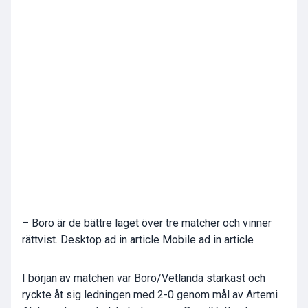
– Boro är de bättre laget över tre matcher och vinner
rättvist. Desktop ad in article Mobile ad in article
I början av matchen var Boro/Vetlanda starkast och
ryckte åt sig ledningen med 2-0 genom mål av Artemi