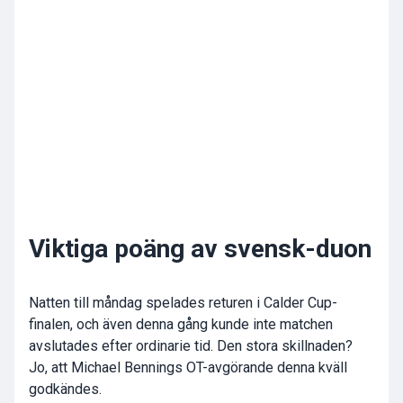
Viktiga poäng av svensk-duon
Natten till måndag spelades returen i Calder Cup-
finalen, och även denna gång kunde inte matchen
avslutades efter ordinarie tid. Den stora skillnaden?
Jo, att Michael Bennings OT-avgörande denna kväll
godkändes.