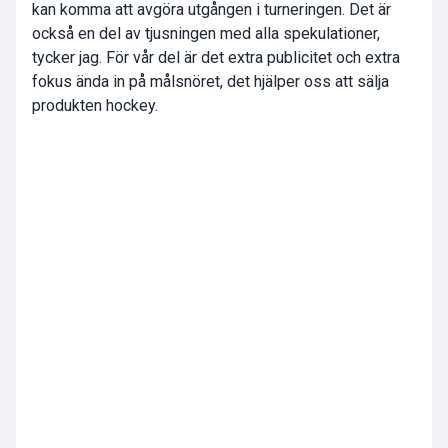
kan komma att avgöra utgången i turneringen. Det är
också en del av tjusningen med alla spekulationer,
tycker jag. För vår del är det extra publicitet och extra
fokus ända in på målsnöret, det hjälper oss att sälja
produkten hockey.