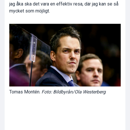
jag åka ska det vara en effektiv resa, där jag kan se så
mycket som möjligt.
Tomas Montén.
Foto: Bildbyrån/Ola Westerberg