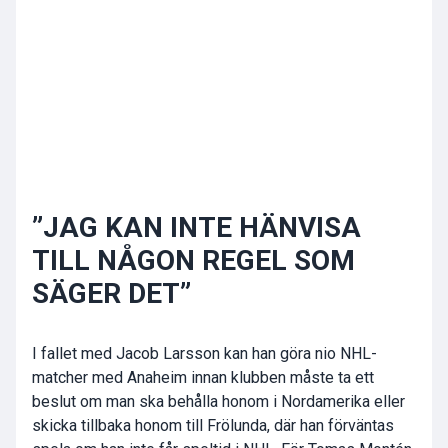
”JAG KAN INTE HÄNVISA
TILL NÅGON REGEL SOM
SÄGER DET”
I fallet med Jacob Larsson kan han göra nio NHL-
matcher med Anaheim innan klubben måste ta ett
beslut om man ska behålla honom i Nordamerika eller
skicka tillbaka honom till Frölunda, där han förväntas