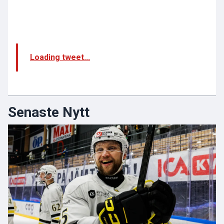
Loading tweet...
Senaste Nytt