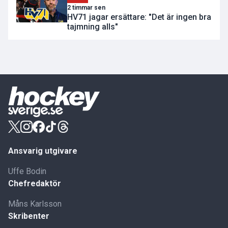
2 timmar sen
HV71 jagar ersättare: "Det är ingen bra
tajmning alls"
Ansvarig utgivare
Uffe Bodin
Chefredaktör
Måns Karlsson
Skribenter