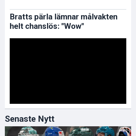
Bratts pärla lämnar målvakten
helt chanslös: "Wow"
Senaste Nytt