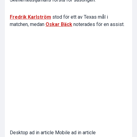
Fredrik Karlström
stod för ett av Texas mål i
matchen, medan
Oskar Bäck
noterades för en assist.
Desktop ad in article Mobile ad in article