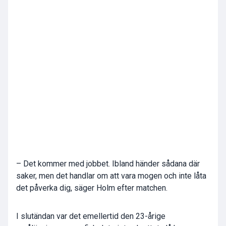
– Det kommer med jobbet. Ibland händer sådana där
saker, men det handlar om att vara mogen och inte låta
det påverka dig, säger Holm efter matchen.
I slutändan var det emellertid den 23-årige