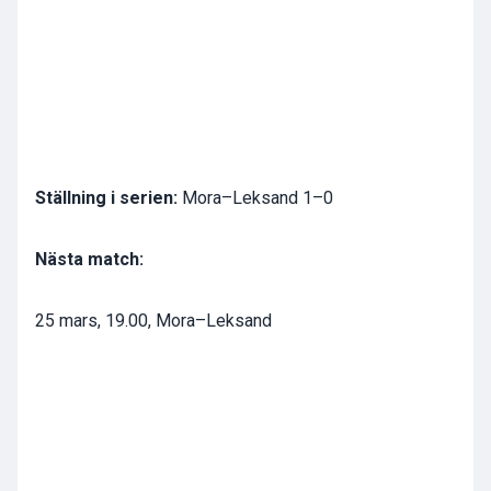
Ställning i serien:
Mora–Leksand 1–0
Nästa match:
25 mars, 19.00, Mora–Leksand