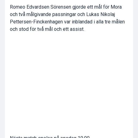
Romeo Edvardsen Sörensen gjorde ett mål för Mora
och två målgivande passningar och Lukas Nikolaj
Pettersen-Finckenhagen var inblandad i alla tre målen
och stod för två mål och ett assist.