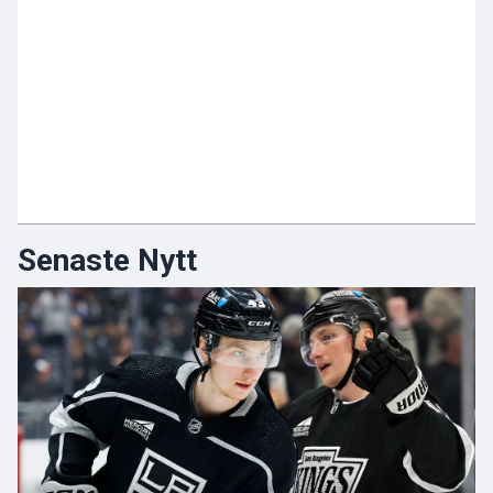
Senaste Nytt