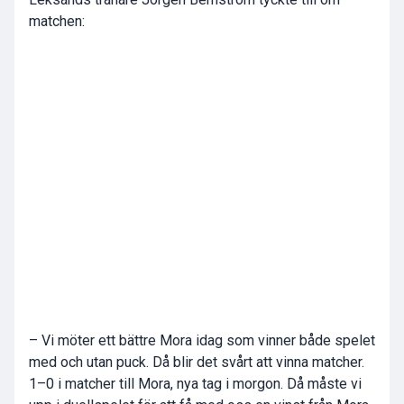
matchen:
– Vi möter ett bättre Mora idag som vinner både spelet
med och utan puck. Då blir det svårt att vinna matcher.
1–0 i matcher till Mora, nya tag i morgon. Då måste vi