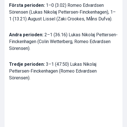
Första perioden:
1–0 (3.02) Romeo Edvardsen
Sörensen (Lukas Nikolaj Pettersen-Finckenhagen), 1–
1 (13.21) August Lissel (Zaki Crookes, Måns Dufva).
Andra perioden:
2–1 (36.16) Lukas Nikolaj Pettersen-
Finckenhagen (Colin Wetterberg, Romeo Edvardsen
Sörensen).
Tredje perioden:
3–1 (47.50) Lukas Nikolaj
Pettersen-Finckenhagen (Romeo Edvardsen
Sörensen).