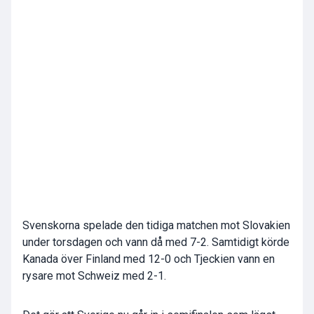
Svenskorna spelade den tidiga matchen mot Slovakien
under torsdagen och vann då med 7-2. Samtidigt körde
Kanada över Finland med 12-0 och Tjeckien vann en
rysare mot Schweiz med 2-1.