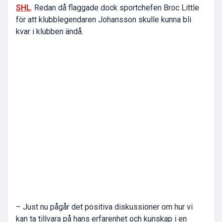
SHL
. Redan då flaggade dock sportchefen Broc Little
för att klubblegendaren Johansson skulle kunna bli
kvar i klubben ändå.
– Just nu pågår det positiva diskussioner om hur vi
kan ta tillvara på hans erfarenhet och kunskap i en