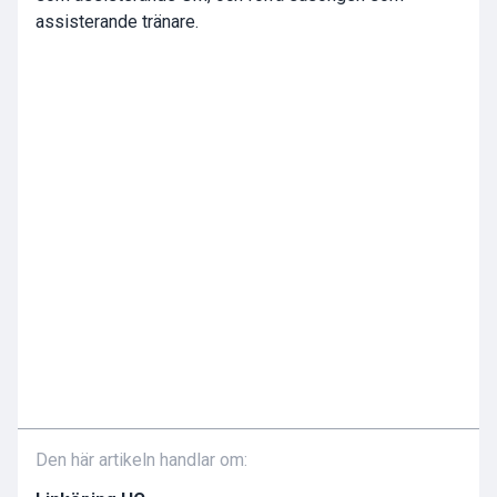
assisterande tränare.
Den här artikeln handlar om: