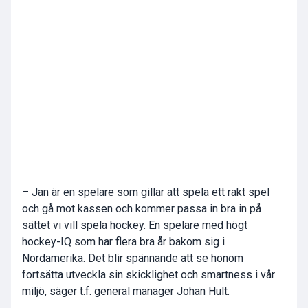
– Jan är en spelare som gillar att spela ett rakt spel
och gå mot kassen och kommer passa in bra in på
sättet vi vill spela hockey. En spelare med högt
hockey-IQ som har flera bra år bakom sig i
Nordamerika. Det blir spännande att se honom
fortsätta utveckla sin skicklighet och smartness i vår
miljö, säger t.f. general manager Johan Hult.