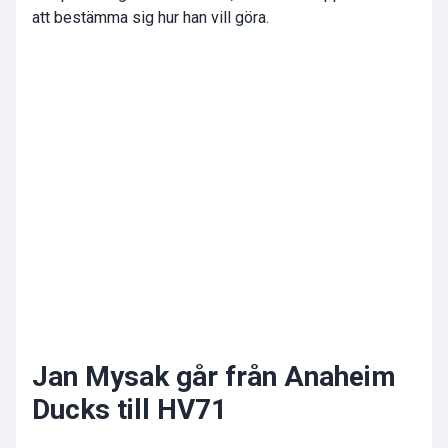
att bestämma sig hur han vill göra.
Jan Mysak går från Anaheim
Ducks till HV71