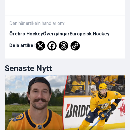
Den här artikeln handlar om:
Örebro Hockey
Övergångar
Europeisk Hockey
Dela artikel:
Senaste Nytt