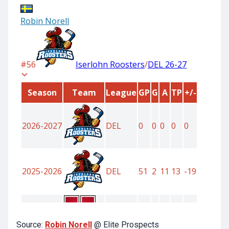
Source:
Robin Norell
@ Elite Prospects