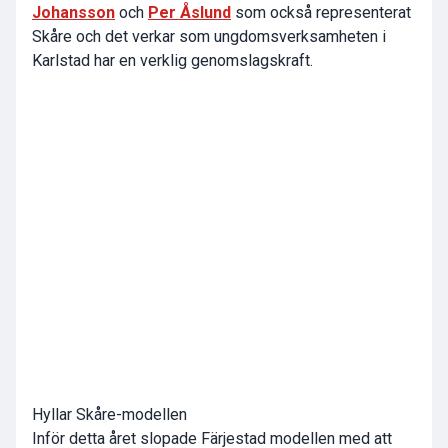
Johansson
och
Per Åslund
som också representerat
Skåre och det verkar som ungdomsverksamheten i
Karlstad har en verklig genomslagskraft.
Hyllar Skåre-modellen
Inför detta året slopade Färjestad modellen med att