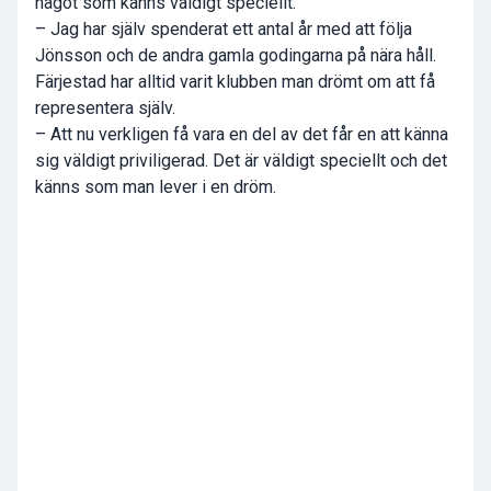
något som känns väldigt speciellt.
– Jag har själv spenderat ett antal år med att följa
Jönsson och de andra gamla godingarna på nära håll.
Färjestad har alltid varit klubben man drömt om att få
representera själv.
– Att nu verkligen få vara en del av det får en att känna
sig väldigt priviligerad. Det är väldigt speciellt och det
känns som man lever i en dröm.