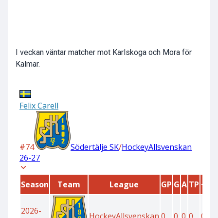
I veckan väntar matcher mot Karlskoga och Mora för
Kalmar.