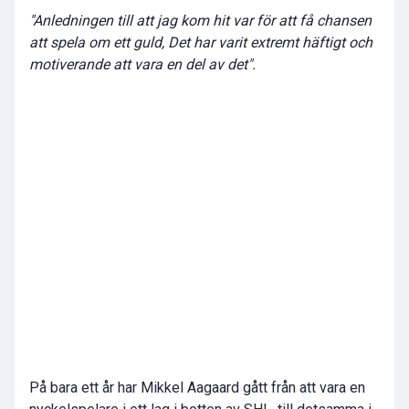
"Anledningen till att jag kom hit var för att få chansen
att spela om ett guld, Det har varit extremt häftigt och
motiverande att vara en del av det".
På bara ett år har Mikkel Aagaard gått från att vara en