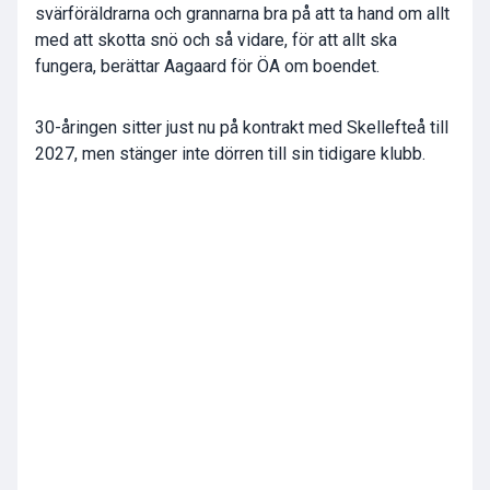
svärföräldrarna och grannarna bra på att ta hand om allt
med att skotta snö och så vidare, för att allt ska
fungera, berättar Aagaard för ÖA om boendet.
30-åringen sitter just nu på kontrakt med Skellefteå till
2027, men stänger inte dörren till sin tidigare klubb.