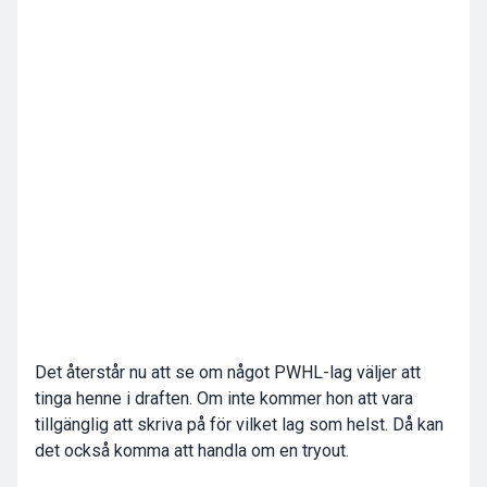
Det återstår nu att se om något PWHL-lag väljer att
tinga henne i draften. Om inte kommer hon att vara
tillgänglig att skriva på för vilket lag som helst. Då kan
det också komma att handla om en tryout.