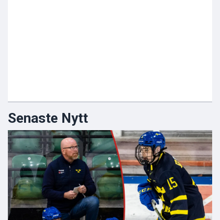
Senaste Nytt