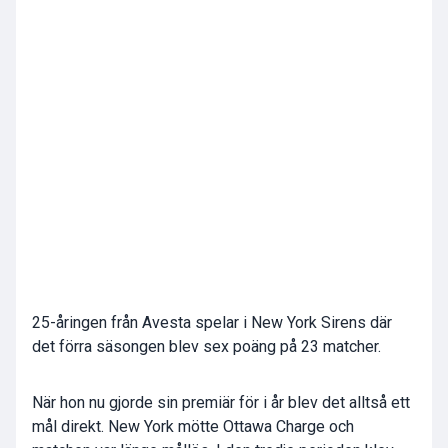
25-åringen från Avesta spelar i New York Sirens där
det förra säsongen blev sex poäng på 23 matcher.
När hon nu gjorde sin premiär för i år blev det alltså ett
mål direkt. New York mötte Ottawa Charge och