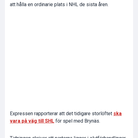
att hålla en ordinarie plats i NHL de sista åren.
Expressen rapporterar att det tidigare storlöftet
ska
vara på väg till SHL
för spel med Brynäs.