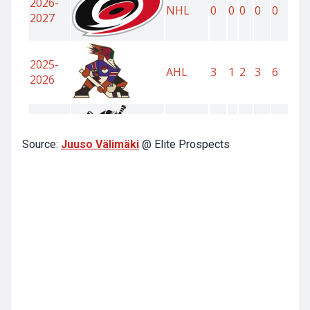
Source:
Juuso Välimäki
@ Elite Prospects