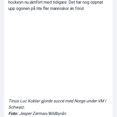
hockeyn nu jämfört med tidigare. Det har nog öppnat
upp ögonen på lite fler människor än förut.
Tinus Luc Koblar gjorde succé med Norge under VM i
Schweiz.
Foto:
Jesper Zerman/Bildbyrån