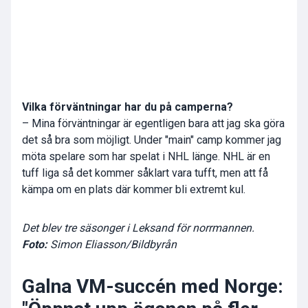
Vilka förväntningar har du på camperna?
– Mina förväntningar är egentligen bara att jag ska göra
det så bra som möjligt. Under "main" camp kommer jag
möta spelare som har spelat i NHL länge. NHL är en
tuff liga så det kommer såklart vara tufft, men att få
kämpa om en plats där kommer bli extremt kul.
Det blev tre säsonger i Leksand för norrmannen.
Foto:
Simon Eliasson/Bildbyrån
Galna VM-succén med Norge: