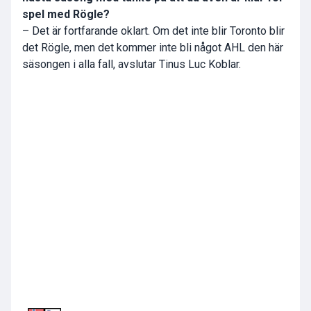
spel med Rögle?
– Det är fortfarande oklart. Om det inte blir Toronto blir
det Rögle, men det kommer inte bli något AHL den här
säsongen i alla fall, avslutar Tinus Luc Koblar.