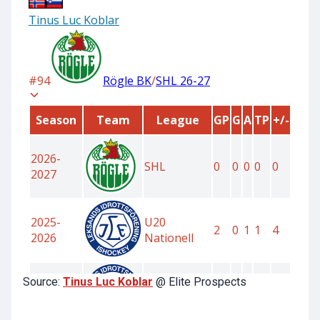
Source:
Tinus Luc Koblar
@ Elite Prospects