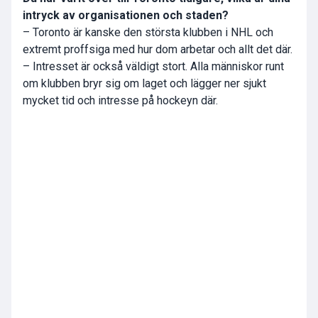
intryck av organisationen och staden?
– Toronto är kanske den största klubben i NHL och
extremt proffsiga med hur dom arbetar och allt det där.
– Intresset är också väldigt stort. Alla människor runt
om klubben bryr sig om laget och lägger ner sjukt
mycket tid och intresse på hockeyn där.