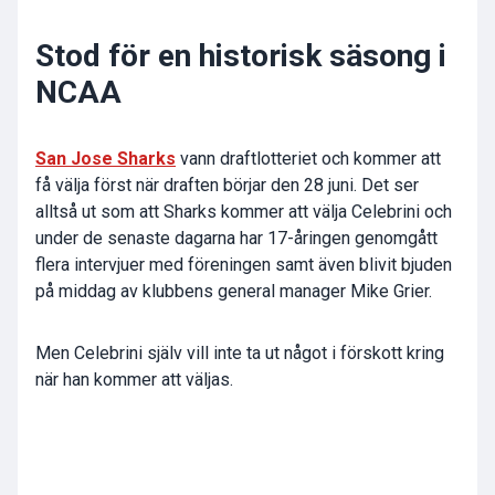
Stod för en historisk säsong i
NCAA
San Jose Sharks
vann draftlotteriet och kommer att
få välja först när draften börjar den 28 juni. Det ser
alltså ut som att Sharks kommer att välja Celebrini och
under de senaste dagarna har 17-åringen genomgått
flera intervjuer med föreningen samt även blivit bjuden
på middag av klubbens general manager
Mike Grier
.
Men Celebrini själv vill inte ta ut något i förskott kring
när han kommer att väljas.