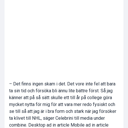
– Det finns ingen skam i det. Det vore inte fel att bara
ta sin tid och försöka bli ännu lite bättre först. Så jag
känner att på så sätt skulle ett till år på college göra
mycket nytta för mig för att vara mer redo fysiskt och
se till så att jag är i bra form och stark när jag försöker
ta klivet till NHL, säger Celebrini till media under
combine. Desktop ad in article Mobile ad in article