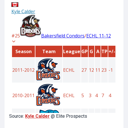
Source:
Kyle Calder
@ Elite Prospects