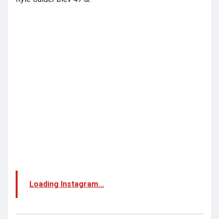
Loading Instagram...