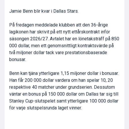
Jamie Benn blir kvar i Dallas Stars.
På fredagen meddelade klubben att den 36-årige
lagikonen har skrivit på ett nytt ettårskontrakt inför
säsongen 2026/27. Avtalet har en lönetaksträff på 850
000 dollar, men ett genomsnittligt kontraktsvärde på
två miljoner dollar tack vare prestationsbaserade
bonusar.
Benn kan tjäna ytterligare 1,15 miljoner dollar i bonusar.
Han får 200 000 dollar vardera om han spelar 10, 20
respektive 40 matcher under grundserien. Dessutom
väntar en bonus på 150 000 dollar om Dallas tar sig till
Stanley Cup-slutspelet samt ytterligare 100 000 dollar
för varje slutspelsrunda laget vinner.