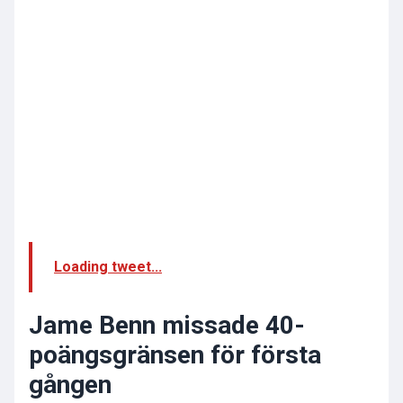
Loading tweet...
Jame Benn missade 40-
poängsgränsen för första
gången