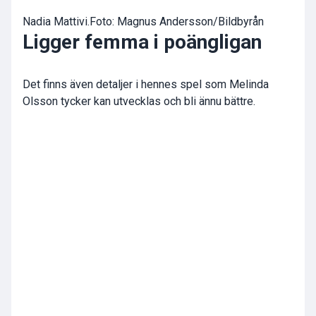
Nadia Mattivi.Foto: Magnus Andersson/Bildbyrån
Ligger femma i poängligan
Det finns även detaljer i hennes spel som Melinda
Olsson tycker kan utvecklas och bli ännu bättre.