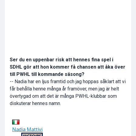
Ser du en uppenbar risk att hennes fina spel i
SDHL gör att hon kommer få chansen att åka över
till PWHL till kommande säsong?
-- Nadia har en ljus framtid och jag hoppas såklart att vi
får behålla henne många år framöver, men jag är helt
övertygad om att det är många PWHL-klubbar som
diskuterar hennes namn.