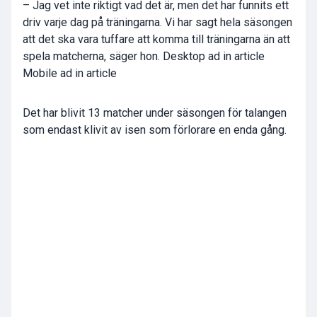
– Jag vet inte riktigt vad det är, men det har funnits ett
driv varje dag på träningarna. Vi har sagt hela säsongen
att det ska vara tuffare att komma till träningarna än att
spela matcherna, säger hon. Desktop ad in article
Mobile ad in article
Det har blivit 13 matcher under säsongen för talangen
som endast klivit av isen som förlorare en enda gång.