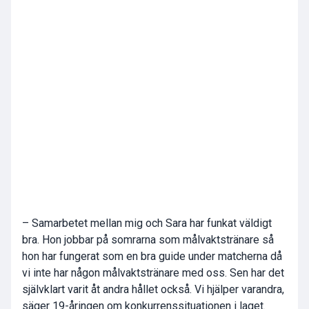
– Samarbetet mellan mig och Sara har funkat väldigt
bra. Hon jobbar på somrarna som målvaktstränare så
hon har fungerat som en bra guide under matcherna då
vi inte har någon målvaktstränare med oss. Sen har det
självklart varit åt andra hållet också. Vi hjälper varandra,
säger 19-åringen om konkurrenssituationen i laget.