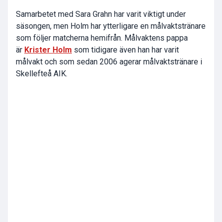
Samarbetet med Sara Grahn har varit viktigt under
säsongen, men Holm har ytterligare en målvaktstränare
som följer matcherna hemifrån. Målvaktens pappa
är
Krister Holm
som tidigare även han har varit
målvakt och som sedan 2006 agerar målvaktstränare i
Skellefteå AIK.