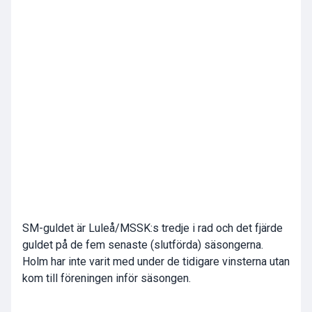
SM-guldet är Luleå/MSSK:s tredje i rad och det fjärde
guldet på de fem senaste (slutförda) säsongerna.
Holm har inte varit med under de tidigare vinsterna utan
kom till föreningen inför säsongen.