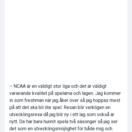
– NCAA är en väldigt stor liga och det är väldigt
varierande kvalitet på spelarna och lagen. Jag kommer
in som freshman när jag åker över så jag hoppas mest
på att det ska bli lite spel. Resan blir verkligen en
utvecklingsresa då jag blir ny i ett lag som också är
nytt. De har bara hunnit spela två säsonger så jag ser
det som en utvecklingsmöjlighet för både mig och