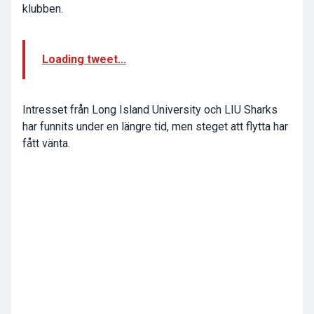
klubben.
Loading tweet...
Intresset från Long Island University och LIU Sharks
har funnits under en längre tid, men steget att flytta har
fått vänta.