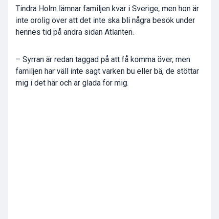
Tindra Holm lämnar familjen kvar i Sverige, men hon är
inte orolig över att det inte ska bli några besök under
hennes tid på andra sidan Atlanten.
– Syrran är redan taggad på att få komma över, men
familjen har väll inte sagt varken bu eller bä, de stöttar
mig i det här och är glada för mig.