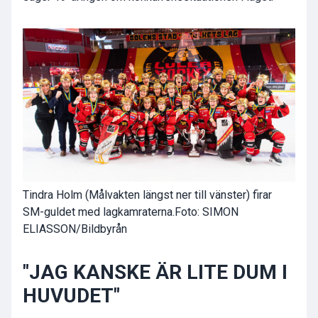
Tindra Holm (Målvakten längst ner till vänster) firar
SM-guldet med lagkamraterna.
Foto: SIMON
ELIASSON/Bildbyrån
"JAG KANSKE ÄR LITE DUM I
HUVUDET"