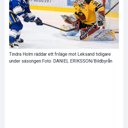
Tindra Holm räddar ett friläge mot Leksand tidigare
under säsongen.
Foto: DANIEL ERIKSSON/Bildbyrån