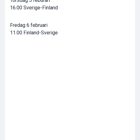
Torsdag 5 feburari
16.00 Sverige-Finland
Fredag 6 februari
11.00 Finland-Sverige