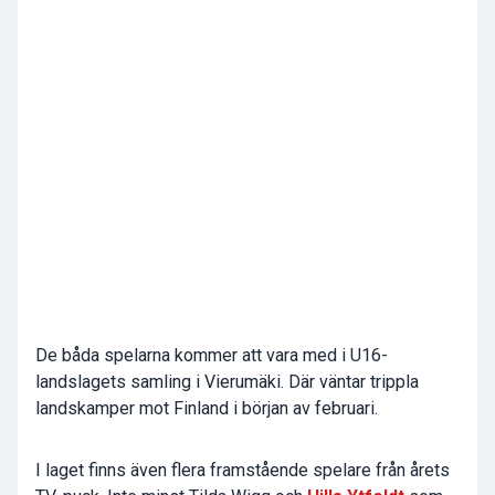
De båda spelarna kommer att vara med i U16-
landslagets samling i Vierumäki. Där väntar trippla
landskamper mot Finland i början av februari.
I laget finns även flera framstående spelare från årets