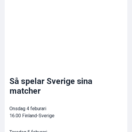
Så spelar Sverige sina
matcher
Onsdag 4 feburari
16.00 Finland-Sverige