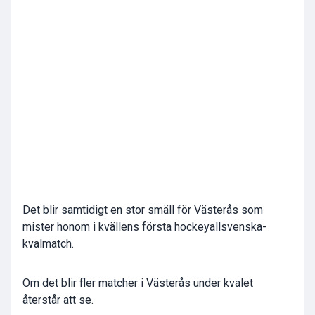
Det blir samtidigt en stor smäll för Västerås som
mister honom i kvällens första hockeyallsvenska-
kvalmatch.
Om det blir fler matcher i Västerås under kvalet
återstår att se.