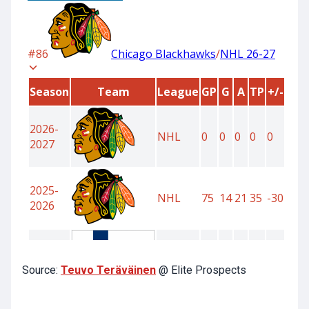
Source:
Teuvo Teräväinen
@ Elite Prospects