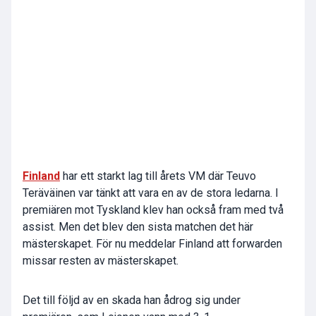
Finland
har ett starkt lag till årets VM där Teuvo
Teräväinen var tänkt att vara en av de stora ledarna. I
premiären mot Tyskland klev han också fram med två
assist. Men det blev den sista matchen det här
mästerskapet. För nu meddelar Finland att forwarden
missar resten av mästerskapet.
Det till följd av en skada han ådrog sig under