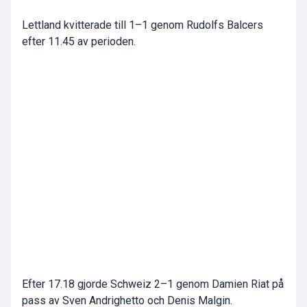
Lettland kvitterade till 1–1 genom Rudolfs Balcers
efter 11.45 av perioden.
Efter 17.18 gjorde Schweiz 2–1 genom Damien Riat på
pass av Sven Andrighetto och Denis Malgin.