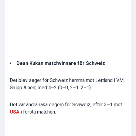
Dean Kukan matchvinnare för Schweiz
Det blev seger för Schweiz hemma mot Lettland i VM
Grupp A herr, med 4–2 (0–0, 2–1, 2–1).
Det var andra raka segern för Schweiz, efter 3–1 mot
USA
i första matchen.