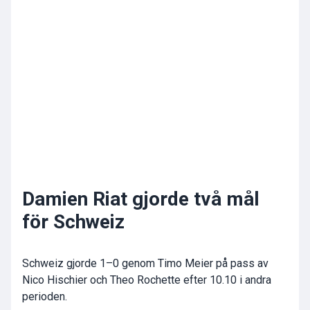
Damien Riat gjorde två mål
för Schweiz
Schweiz gjorde 1–0 genom Timo Meier på pass av
Nico Hischier och Theo Rochette efter 10.10 i andra
perioden.