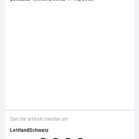
Den här artikeln handlar om:
Lettland
Schweiz