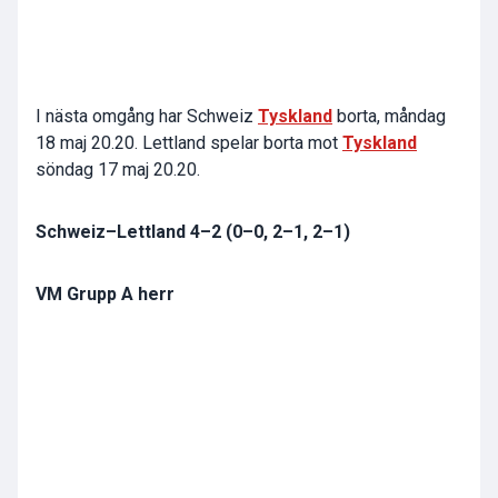
I nästa omgång har Schweiz
Tyskland
borta, måndag
18 maj 20.20. Lettland spelar borta mot
Tyskland
söndag 17 maj 20.20.
Schweiz–Lettland 4–2 (0–0, 2–1, 2–1)
VM Grupp A herr