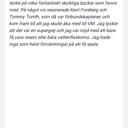
tanke på vilka fantastiskt skickliga backar som fanns
med. På något vis resonerade Kent Forsberg och
Tommy Tomth, som då var förbundskaptener, och
kom fram till att jag skulle åka med till VM. Jag tyckte
att det var en supergrej och jag var nöjd med att bara
få vara reserv eller bära vattenflaskorna. Jag hade
inga som helst förväntningar på att få spela.