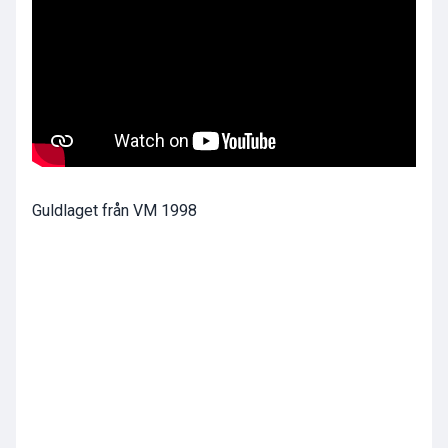
Guldlaget från VM 1998