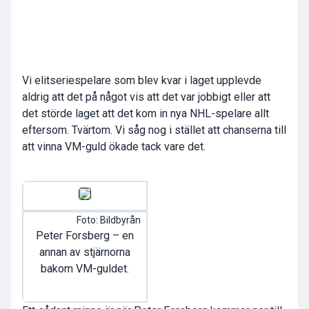
Vi elitseriespelare som blev kvar i laget upplevde
aldrig att det på något vis att det var jobbigt eller att
det störde laget att det kom in nya NHL-spelare allt
eftersom. Tvärtom. Vi såg nog i stället att chanserna till
att vinna VM-guld ökade tack vare det.
Foto: Bildbyrån
Peter Forsberg – en
annan av stjärnorna
bakom VM-guldet.