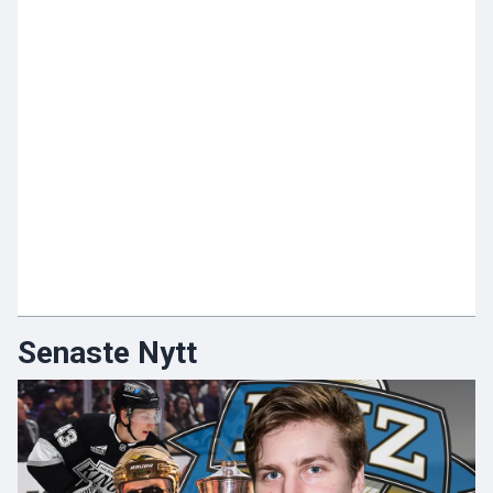
Senaste Nytt