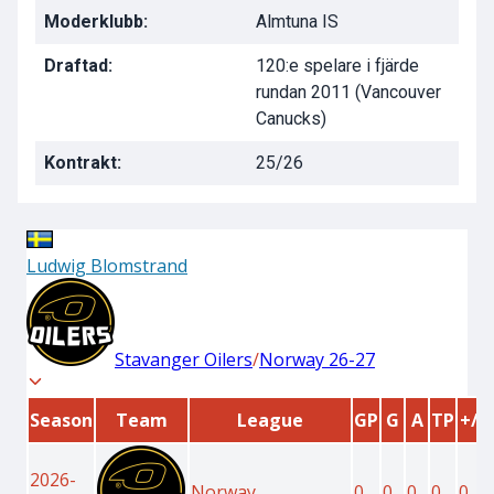
Moderklubb:
Almtuna IS
Draftad:
120:e spelare i fjärde
rundan 2011 (Vancouver
Canucks)
Kontrakt:
25/26