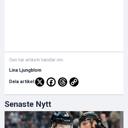
Den här artikeln handlar om:
Lina Ljungblom
Dela artikel:
Senaste Nytt