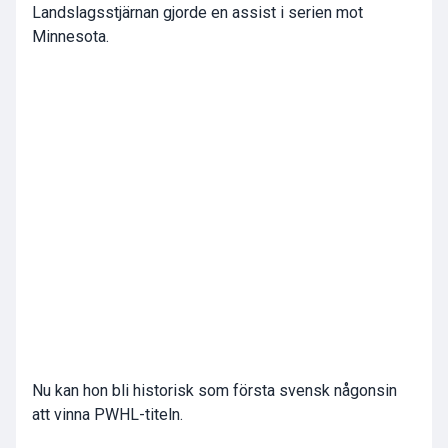
Landslagsstjärnan gjorde en assist i serien mot
Minnesota.
Nu kan hon bli historisk som första svensk någonsin
att vinna PWHL-titeln.