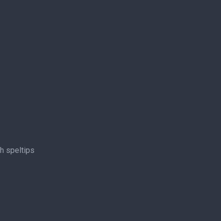
ch speltips