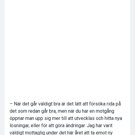
– När det går väldigt bra är det lätt att försöka rida på
det som redan går bra, men när du har en motgång
öppnar man upp sig mer till att utvecklas och hitta nya
lösningar, eller för att göra ändringar. Jag har varit
väldigt mottaglig under det här året att ta emot ny